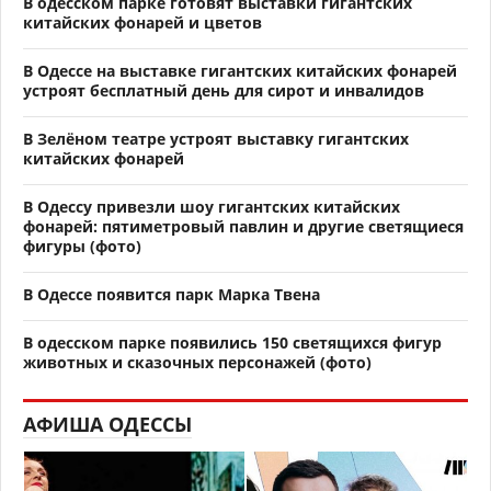
В одесском парке готовят выставки гигантских
китайских фонарей и цветов
В Одессе на выставке гигантских китайских фонарей
устроят бесплатный день для сирот и инвалидов
В Зелёном театре устроят выставку гигантских
китайских фонарей
В Одессу привезли шоу гигантских китайских
фонарей: пятиметровый павлин и другие светящиеся
фигуры (фото)
В Одессе появится парк Марка Твена
В одесском парке появились 150 светящихся фигур
животных и сказочных персонажей (фото)
АФИША ОДЕССЫ