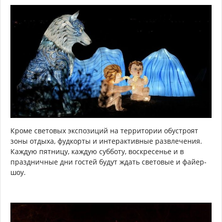
Кроме световых экспозиций на территории обустроят
зоны отдыха, фудкорты и интерактивные развлечения.
Каждую пятницу, каждую субботу, воскресенье и в
праздничные дни гостей будут ждать световые и файер-
шоу.