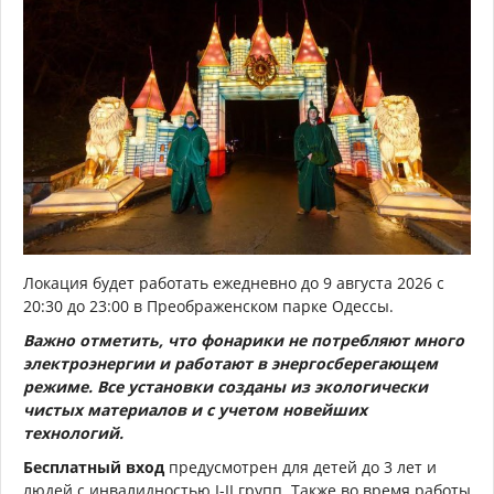
Локация будет работать ежедневно до 9 августа 2026 с
20:30 до 23:00 в Преображенском парке Одессы.
Важно отметить, что фонарики не потребляют много
электроэнергии и работают в энергосберегающем
режиме. Все установки созданы из экологически
чистых материалов и с учетом новейших
технологий.
Бесплатный вход
предусмотрен для детей до 3 лет и
людей с инвалидностью I-II групп. Также во время работы