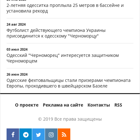
2-летняя одесситка проплыла 25 метров в бассейне и
установила рекорд
24 авг 2024
Футболист действующего чемпиона Украины
присоединится к одесскому "Черноморцу"
03 июл 2024
Одесский "Черноморец" интересуется защитником
Черноморцем
26 июн 2024
Одесские фехтовальщицы стали призерами чемпионата
Европы, проходившего в швейцарском Базеле
О проекте
Реклама на сайте
Контакты
RSS
© 2019 Все права защищены