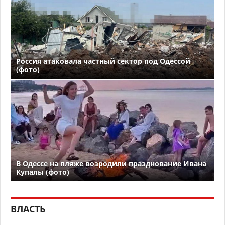
Россия атаковала частный сектор под Одессой
(фото)
В Одессе на пляже возродили празднование Ивана
Купалы (фото)
ВЛАСТЬ