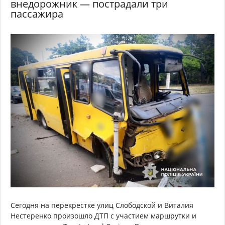
внедорожник — пострадали три
пассажира
Сегодня на перекрестке улиц Слободской и Виталия
Нестеренко произошло ДТП с участием маршрутки и