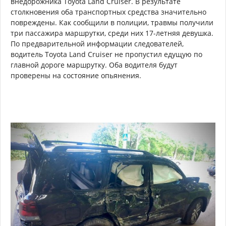
внедорожника Toyota Land Cruiser. В результате
столкновения оба транспортных средства значительно
повреждены. Как сообщили в полиции, травмы получили
три пассажира маршрутки, среди них 17-летняя девушка.
По предварительной информации следователей,
водитель Toyota Land Cruiser не пропустил едущую по
главной дороге маршрутку. Оба водителя будут
проверены на состояние опьянения.