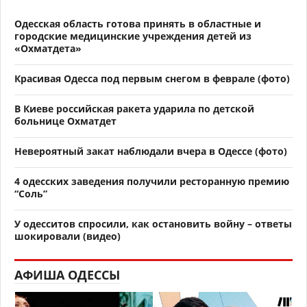
Одесская область готова принять в областные и
городские медицинские учреждения детей из
«Охматдета»
Красивая Одесса под первым снегом в феврале (фото)
В Киеве российская ракета ударила по детской
больнице Охматдет
Невероятный закат наблюдали вчера в Одессе (фото)
4 одесских заведения получили ресторанную премию
“Соль”
У одесситов спросили, как остановить войну – ответы
шокировали (видео)
АФИША ОДЕССЫ