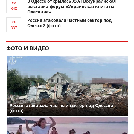
В Одессе открылась XXVI Всеукраинская
выставка-форум «Украинская книга на
Одесчине»
Россия атаковала частный сектор под
Одессой (фото)
ФОТО И ВИДЕО
Россия атаковала частный сектор под Одессой
(фото)