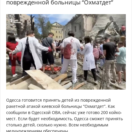
поврежденной больницы “Охматдет”
Одесса готовится принять детей из поврежденной
ракетной атакой киевской больницы “Охматдет”. Как
сообщили в Одесской ОВА, сейчас уже готово 200 койко-
мест. Если будет необходимость, Одесса сможет принять
столько детей, сколько нужно. Всем необходимым
медучреждениям обеспечены.