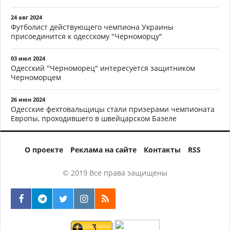
24 авг 2024
Футболист действующего чемпиона Украины
присоединится к одесскому "Черноморцу"
03 июл 2024
Одесский "Черноморец" интересуется защитником
Черноморцем
26 июн 2024
Одесские фехтовальщицы стали призерами чемпионата
Европы, проходившего в швейцарском Базеле
О проекте
Реклама на сайте
Контакты
RSS
© 2019 Все права защищены