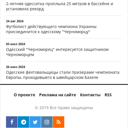
2-летняя одесситка проплыла 25 метров в бассейне и
установила рекорд
24 авг 2024
Футболист действующего чемпиона Украины
присоединится к одесскому "Черноморцу"
03 июл 2024
Одесский "Черноморец" интересуется защитником
Черноморцем
26 июн 2024
Одесские фехтовальщицы стали призерами чемпионата
Европы, проходившего в швейцарском Базеле
О проекте
Реклама на сайте
Контакты
RSS
© 2019 Все права защищены