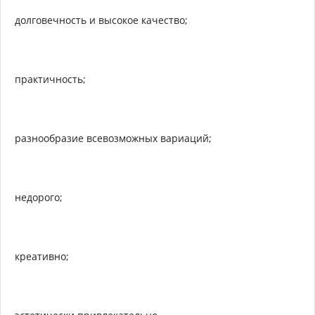
долговечность и высокое качество;
практичность;
разнообразие всевозможных вариаций;
недорого;
креативно;