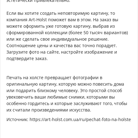
эстетически привлекательно.
Если вы хотите создать неповторимую картину, то
компания Art-Holst поможет вам в этом. На заказ вы
можете оформить уже готовую картину, выбрав из
сформированной коллекции (более 50 тысяч вариантов)
или же сделать свое индивидуальное решение.
Соотношение цены и качества вас точно порадует.
Загрузите фото на сайте, настройте изображение и
подтвердите заказ.
Печать на холсте превращает фотографии в
оригинальную картину, которую можно повесить дома
или подарить близкому человеку. Это простой способ
увековечить ваши любимые снимки, которыми вы
особенно гордитесь и которые заслуживают того, чтобы
их считали произведениями искусства.
Источник: https://art-holst.com.ua/ru/pechat-foto-na-holste