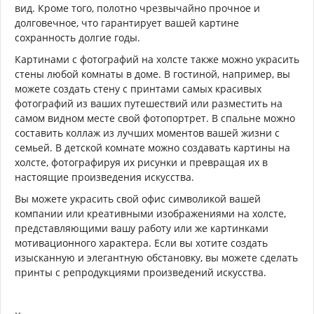
вид. Кроме того, полотно чрезвычайно прочное и
долговечное, что гарантирует вашей картине
сохранность долгие годы.
Картинами с фотографий на холсте также можно украсить
стены любой комнаты в доме. В гостиной, например, вы
можете создать стену с принтами самых красивых
фотографий из ваших путешествий или разместить на
самом видном месте свой фотопортрет. В спальне можно
составить коллаж из лучших моментов вашей жизни с
семьей. В детской комнате можно создавать картины на
холсте, фотографируя их рисунки и превращая их в
настоящие произведения искусства.
Вы можете украсить свой офис символикой вашей
компании или креативными изображениями на холсте,
представляющими вашу работу или же картинками
мотивационного характера. Если вы хотите создать
изысканную и элегантную обстановку, вы можете сделать
принты с репродукциями произведений искусства.