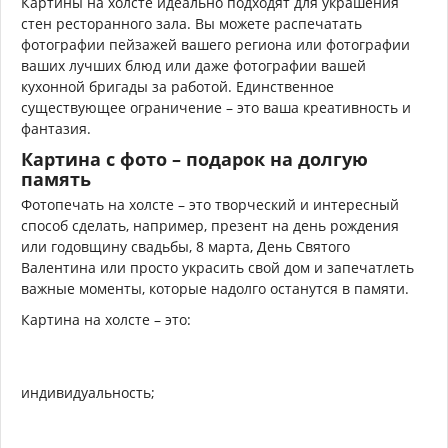
Картины на холсте идеально подходят для украшения
стен ресторанного зала. Вы можете распечатать
фотографии пейзажей вашего региона или фотографии
ваших лучших блюд или даже фотографии вашей
кухонной бригады за работой. Единственное
существующее ограничение – это ваша креативность и
фантазия.
Картина с фото – подарок на долгую
память
Фотопечать на холсте – это творческий и интересный
способ сделать, например, презент на день рождения
или годовщину свадьбы, 8 марта, День Святого
Валентина или просто украсить свой дом и запечатлеть
важные моменты, которые надолго останутся в памяти.
Картина на холсте – это:
индивидуальность;