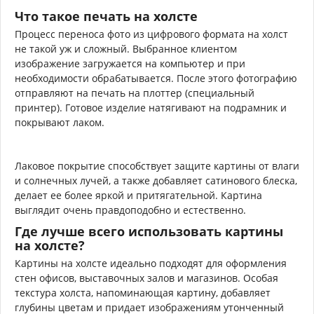
Что такое печать на холсте
Процесс переноса фото из цифрового формата на холст
не такой уж и сложный. Выбранное клиентом
изображение загружается на компьютер и при
необходимости обрабатывается. После этого фотографию
отправляют на печать на плоттер (специальный
принтер). Готовое изделие натягивают на подрамник и
покрывают лаком.
Лаковое покрытие способствует защите картины от влаги
и солнечных лучей, а также добавляет сатинового блеска,
делает ее более яркой и притягательной. Картина
выглядит очень правдоподобно и естественно.
Где лучше всего использовать картины
на холсте?
Картины на холсте идеально подходят для оформления
стен офисов, выставочных залов и магазинов. Особая
текстура холста, напоминающая картину, добавляет
глубины цветам и придает изображениям утонченный