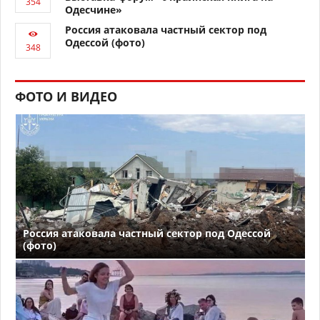
Одесчине»
Россия атаковала частный сектор под
Одессой (фото)
ФОТО И ВИДЕО
Россия атаковала частный сектор под Одессой
(фото)