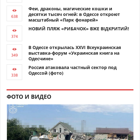
Феи, драконы, магические кошки и
десятки тысяч огней: в Одессе откроют
масштабный «Парк фонарей»
НОВИЙ ПЛЯЖ «РИБАЧОК» ВЖЕ ВІДКРИТИЙ!
В Одессе открылась XXVI Всеукраинская
выставка-форум «Украинская книга на
Одесчине»
Россия атаковала частный сектор под
Одессой (фото)
ФОТО И ВИДЕО