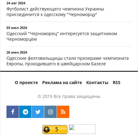
24 авг 2024
Футболист действующего чемпиона Украины
присоединится к одесскому "Черноморцу"
03 июл 2024
Одесский "Черноморец" интересуется защитником
Черноморцем
26 июн 2024
Одесские фехтовальщицы стали призерами чемпионата
Европы, проходившего в швейцарском Базеле
О проекте
Реклама на сайте
Контакты
RSS
© 2019 Все права защищены