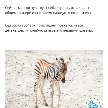
Сейчас малыш чувствует себя хорошо, осваивается в
общем вольере и все время находится возле мамы.
Одесский зоопарк приглашает познакомиться с
детенышем и понаблюдать за его первыми шагами.