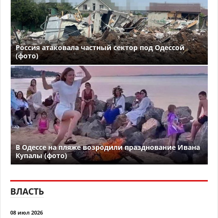
Россия атаковала частный сектор под Одессой
(фото)
В Одессе на пляже возродили празднование Ивана
Купалы (фото)
ВЛАСТЬ
08 июл 2026