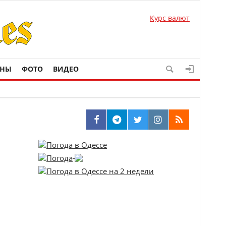
Курс валют
ОНЫ
ФОТО
ВИДЕО