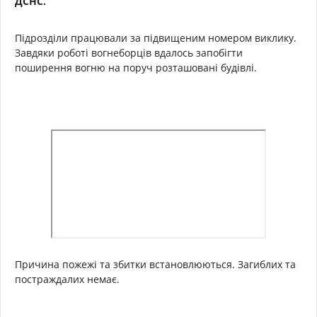
ДСНС.
Підрозділи працювали за підвищеним номером виклику.
Завдяки роботі вогнеборців вдалось запобігти
поширення вогню на поруч розташовані будівлі.
Причина пожежі та збитки встановлюються. Загиблих та
постраждалих немає.