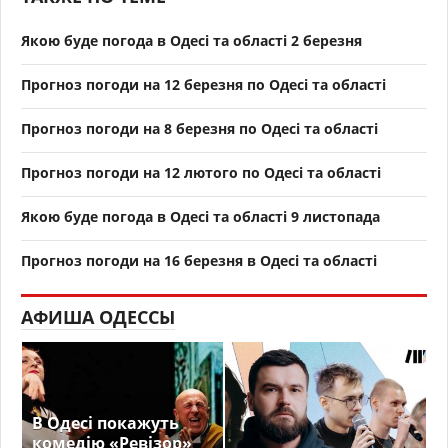
Якою буде погода в Одесі та області 2 березня
Прогноз погоди на 12 березня по Одесі та області
Прогноз погоди на 8 березня по Одесі та області
Прогноз погоди на 12 лютого по Одесі та області
Якою буде погода в Одесі та області 9 листопада
Прогноз погоди на 16 березня в Одесі та області
АФИША ОДЕССЫ
В Одесі покажуть
комедію «Ревізор»