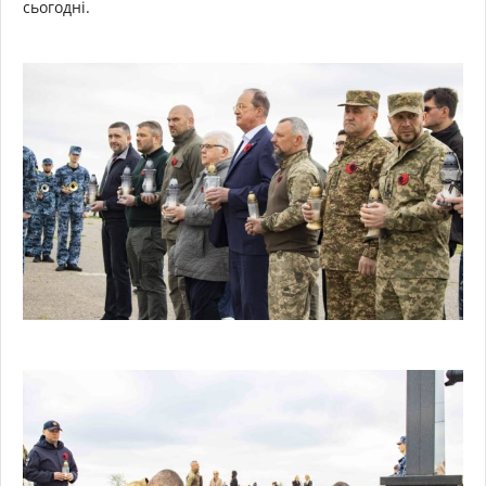
сьогодні.