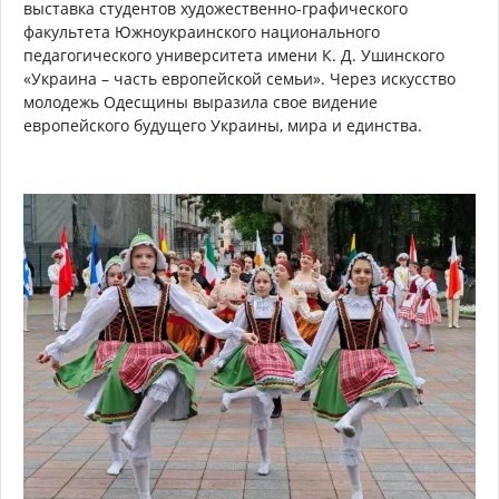
выставка студентов художественно-графического
факультета Южноукраинского национального
педагогического университета имени К. Д. Ушинского
«Украина – часть европейской семьи». Через искусство
молодежь Одесщины выразила свое видение
европейского будущего Украины, мира и единства.