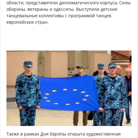
области, представители дипломатического корпуса, Силы
обороны, ветераны и одесситы. Выступили детские
танцевальные коллективы с программой танцев
европейских стран.
Также в рамках Дня Европы открыта художественная