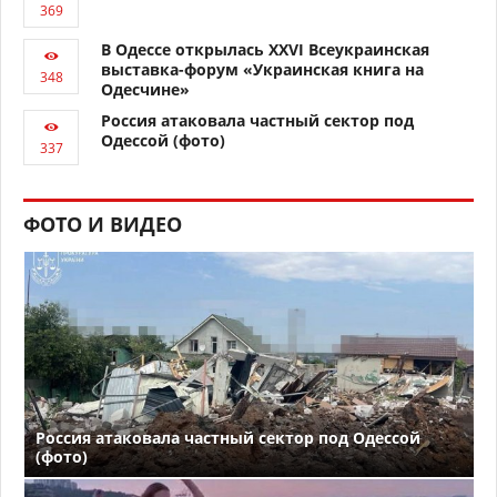
В Одессе открылась XXVI Всеукраинская
выставка-форум «Украинская книга на
Одесчине»
Россия атаковала частный сектор под
Одессой (фото)
ФОТО И ВИДЕО
Россия атаковала частный сектор под Одессой
(фото)