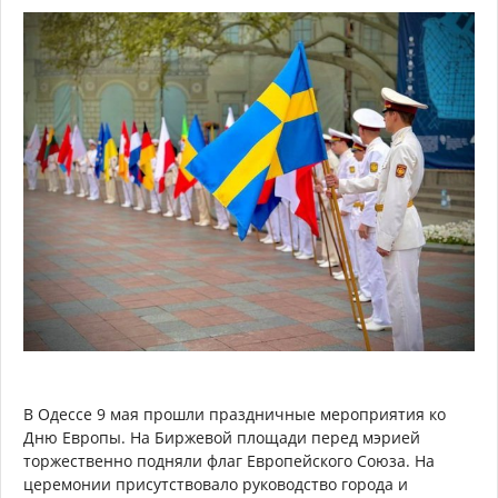
В Одессе 9 мая прошли праздничные мероприятия ко
Дню Европы. На Биржевой площади перед мэрией
торжественно подняли флаг Европейского Союза. На
церемонии присутствовало руководство города и