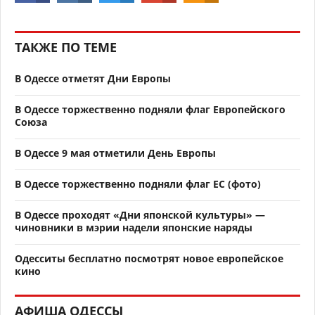
ТАКЖЕ ПО ТЕМЕ
В Одессе отметят Дни Европы
В Одессе торжественно подняли флаг Европейского
Союза
В Одессе 9 мая отметили День Европы
В Одессе торжественно подняли флаг ЕС (фото)
В Одессе проходят «Дни японской культуры» —
чиновники в мэрии надели японские наряды
Одесситы бесплатно посмотрят новое европейское
кино
АФИША ОДЕССЫ