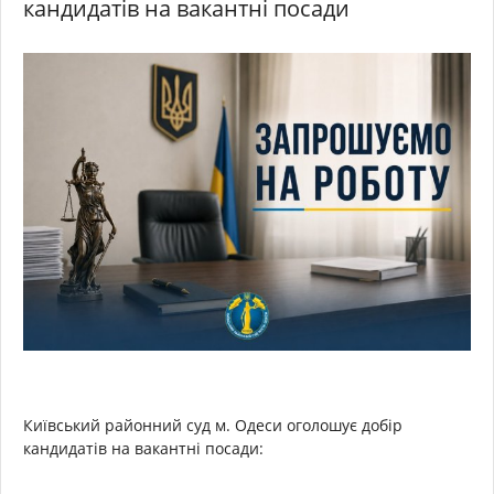
кандидатів на вакантні посади
Київський районний суд м. Одеси оголошує добір
кандидатів на вакантні посади: