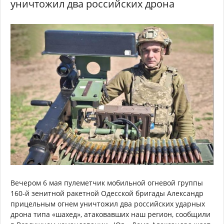
уничтожил два российских дрона
Вечером 6 мая пулеметчик мобильной огневой группы
160-й зенитной ракетной Одесской бригады Александр
прицельным огнем уничтожил два российских ударных
дрона типа «шахед», атаковавших наш регион, сообщили