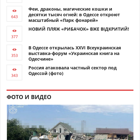
Феи, драконы, магические кошки и
десятки тысяч огней: в Одессе откроют
масштабный «Парк фонарей»
НОВИЙ ПЛЯЖ «РИБАЧОК» ВЖЕ ВІДКРИТИЙ!
В Одессе открылась XXVI Всеукраинская
выставка-форум «Украинская книга на
Одесчине»
Россия атаковала частный сектор под
Одессой (фото)
ФОТО И ВИДЕО