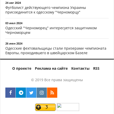
24 авг 2024
Футболист действующего чемпиона Украины
присоединится к одесскому "Черноморцу"
03 июл 2024
Одесский "Черноморец" интересуется защитником
Черноморцем
26 июн 2024
Одесские фехтовальщицы стали призерами чемпионата
Европы, проходившего в швейцарском Базеле
О проекте
Реклама на сайте
Контакты
RSS
© 2019 Все права защищены