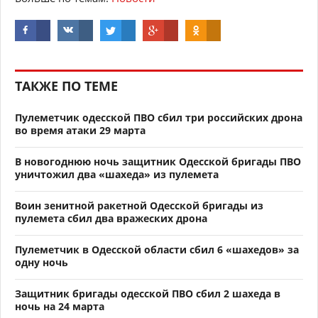
ТАКЖЕ ПО ТЕМЕ
Пулеметчик одесской ПВО сбил три российских дрона
во время атаки 29 марта
В новогоднюю ночь защитник Одесской бригады ПВО
уничтожил два «шахеда» из пулемета
Воин зенитной ракетной Одесской бригады из
пулемета сбил два вражеских дрона
Пулеметчик в Одесской области сбил 6 «шахедов» за
одну ночь
Защитник бригады одесской ПВО сбил 2 шахеда в
ночь на 24 марта