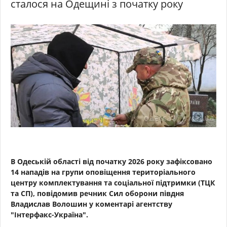
сталося на Одещині з початку року
В Одеській області від початку 2026 року зафіксовано
14 нападів на групи оповіщення територіального
центру комплектування та соціальної підтримки (ТЦК
та СП), повідомив речник Сил оборони півдня
Владислав Волошин у коментарі агентству
"Інтерфакс-Україна".