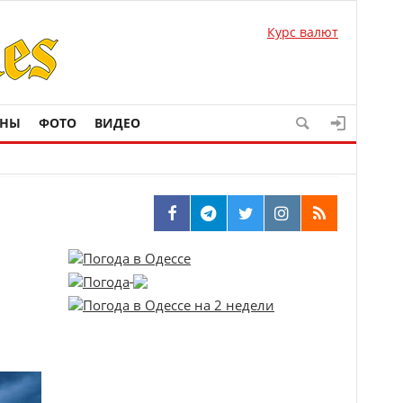
Курс валют
ОНЫ
ФОТО
ВИДЕО