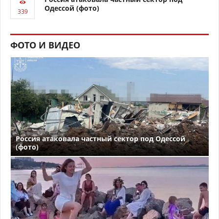
Одессой (фото)
ФОТО И ВИДЕО
Россия атаковала частный сектор под Одессой
(фото)