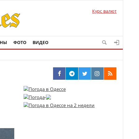
Курс валют
ОНЫ
ФОТО
ВИДЕО