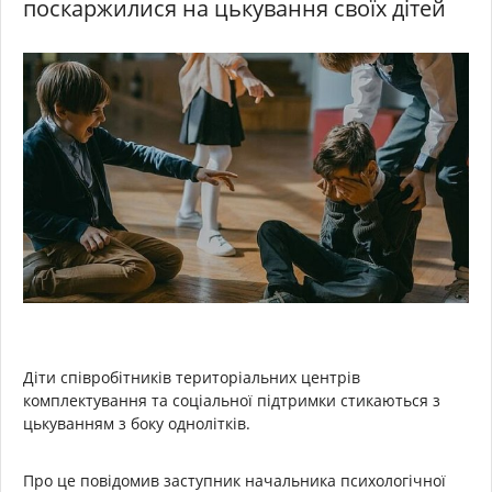
поскаржилися на цькування своїх дітей
Діти співробітників територіальних центрів
комплектування та соціальної підтримки стикаються з
цькуванням з боку однолітків.
Про це повідомив заступник начальника психологічної