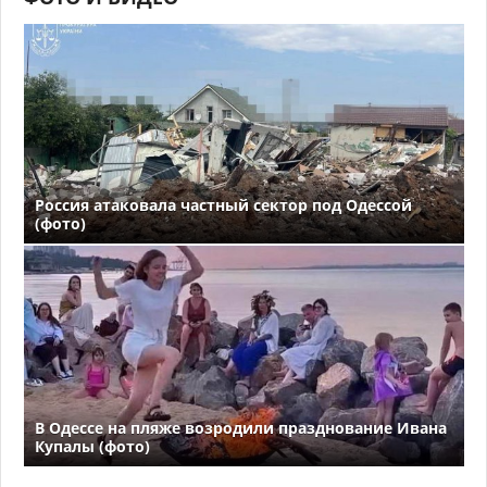
Россия атаковала частный сектор под Одессой
(фото)
В Одессе на пляже возродили празднование Ивана
Купалы (фото)