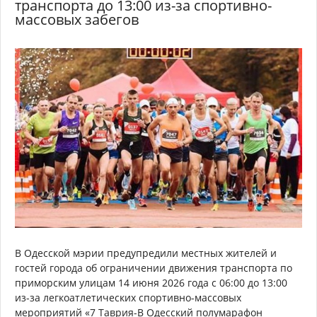
транспорта до 13:00 из-за спортивно-
массовых забегов
В Одесской мэрии предупредили местных жителей и
гостей города об ограничении движения транспорта по
приморским улицам 14 июня 2026 года с 06:00 до 13:00
из-за легкоатлетических спортивно-массовых
мероприятий «7 Таврия-В Одесский полумарафон