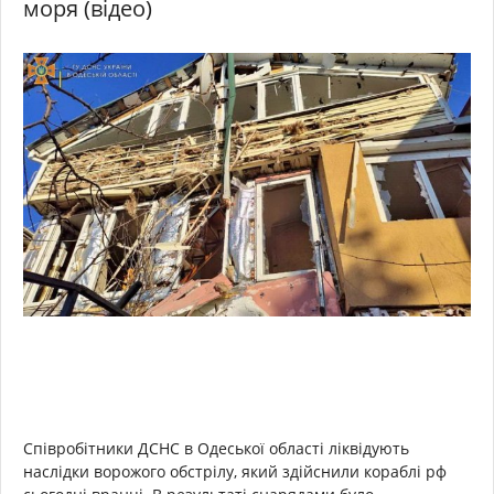
моря (відео)
Співробітники ДСНС в Одеської області ліквідують
наслідки ворожого обстрілу, який здійснили кораблі рф