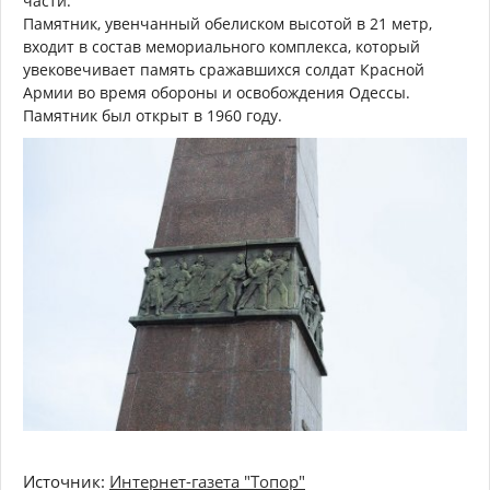
части.
Памятник, увенчанный обелиском высотой в 21 метр,
входит в состав мемориального комплекса, который
увековечивает память сражавшихся солдат Красной
Армии во время обороны и освобождения Одессы.
Памятник был открыт в 1960 году.
Источник:
Интернет-газета "Топор"