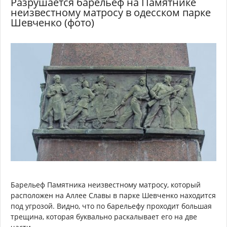
Разрушается барельеф на Памятнике
неизвестному матросу в одесском парке
Шевченко (фото)
Барельеф Памятника неизвестному матросу, который
расположен на Аллее Славы в парке Шевченко находится
под угрозой. Видно, что по барельефу проходит большая
трещина, которая буквально раскалывает его на две