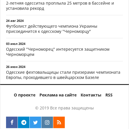
2-летняя одесситка проплыла 25 метров в бассейне и
установила рекорд
24 авг 2024
Футболист действующего чемпиона Украины
присоединится к одесскому "Черноморцу"
03 июл 2024
Одесский "Черноморец" интересуется защитником
Черноморцем
26 июн 2024
Одесские фехтовальщицы стали призерами чемпионата
Европы, проходившего в швейцарском Базеле
О проекте
Реклама на сайте
Контакты
RSS
© 2019 Все права защищены