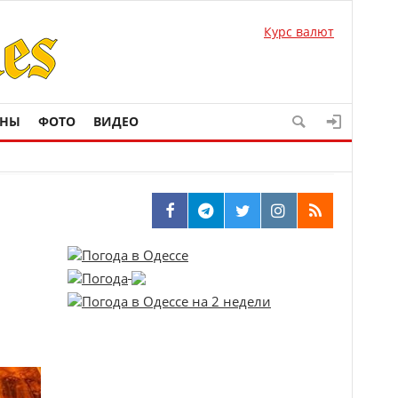
Курс валют
ОНЫ
ФОТО
ВИДЕО