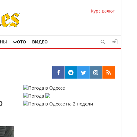
Курс валют
ОНЫ
ФОТО
ВИДЕО
о