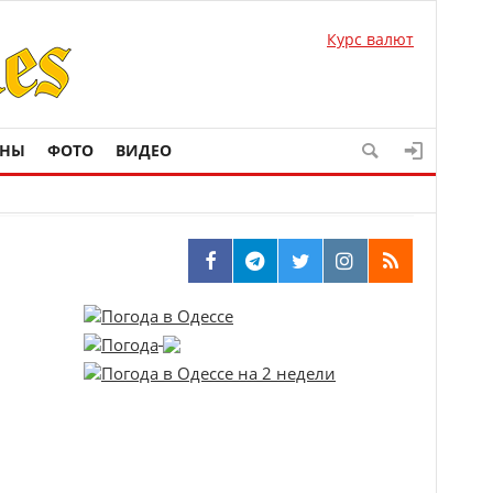
Курс валют
ОНЫ
ФОТО
ВИДЕО