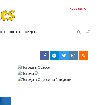
Курс валют
ОНЫ
ФОТО
ВИДЕО