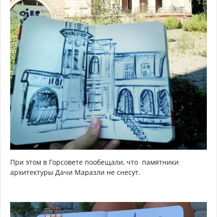
При этом в Горсовете пообещали, что памятники
архитектуры Дачи Маразли не снесут.