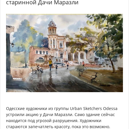
старинной Дачи Маразли
Одесские художники из группы Urban Sketchers Odessa
устроили акцию у Дачи Маразли. Само здание сейчас
находится под угрозой разрушения. Художники
стараются запечатлеть красоту, пока это возможно.