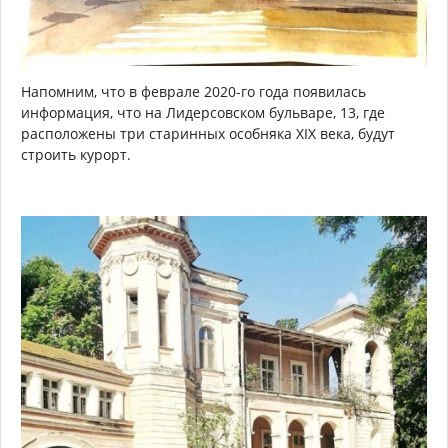
Напомним, что в феврале 2020-го года появилась
информация, что на Лидерсовском бульваре, 13, где
расположены три старинных особняка XIX века, будут
строить курорт.