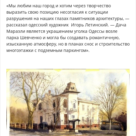
«Мы любим наш город и хотим через творчество
выразить свою позицию несогласия к ситуации
разрушения на наших глазах памятников архитектуры, —
рассказал одесский художник Игорь Летинский. — Дача
Маразли является украшением уголка Одессы возле
парка Шевченко и могла бы создавать романтичную,
изысканную атмосферу, но в планах снос и строительство
многоэтажки с подземным паркингом».