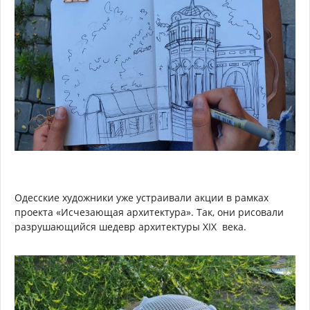
Одесские художники уже устраивали акции в рамках
проекта «Исчезающая архитектура». Так, они рисовали
разрушающийся шедевр архитектуры XIX века.