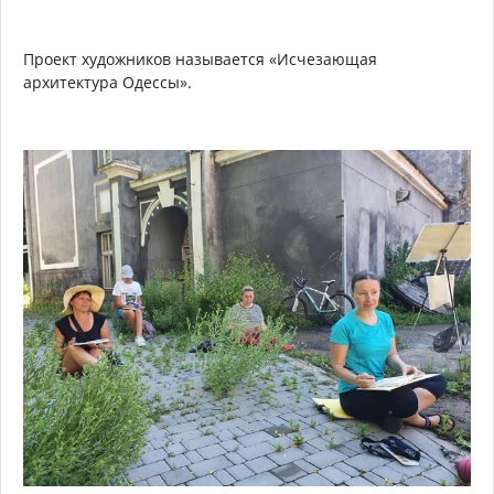
Проект художников называется «Исчезающая
архитектура Одессы».