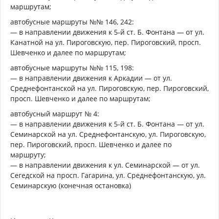
маршрутам;
автобусные маршруты №№ 146, 242:
— в направлении движения к 5-й ст. Б. Фонтана — от ул.
Канатной на ул. Пироговскую, пер. Пироговский, просп.
Шевченко и далее по маршрутам;
автобусные маршруты №№ 115, 198:
— в направлении движения к Аркадии — от ул.
Среднефонтанской на ул. Пироговскую, пер. Пироговский,
просп. Шевченко и далее по маршрутам;
автобусный маршрут № 4:
— в направлении движения к 5-й ст. Б. Фонтана — от ул.
Семинарской на ул. Среднефонтанскую, ул. Пироговскую,
пер. Пироговский, просп. Шевченко и далее по
маршруту;
— в направлении движения к ул. Семинарской — от ул.
Сегедской на просп. Гагарина, ул. Среднефонтанскую, ул.
Семинарскую (конечная остановка)