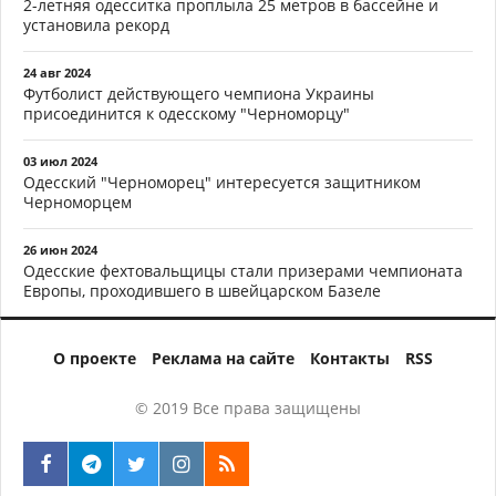
2-летняя одесситка проплыла 25 метров в бассейне и
установила рекорд
24 авг 2024
Футболист действующего чемпиона Украины
присоединится к одесскому "Черноморцу"
03 июл 2024
Одесский "Черноморец" интересуется защитником
Черноморцем
26 июн 2024
Одесские фехтовальщицы стали призерами чемпионата
Европы, проходившего в швейцарском Базеле
О проекте
Реклама на сайте
Контакты
RSS
© 2019 Все права защищены