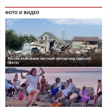
ФОТО И ВИДЕО
Россия атаковала частный сектор под Одессой
(фото)