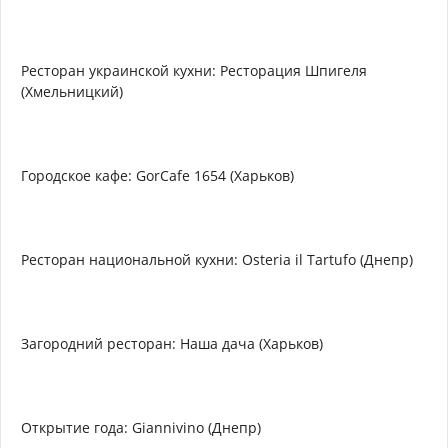
Ресторан украинской кухни: Ресторация Шпигеля
(Хмельницкий)
Городское кафе: GorCafe 1654 (Харьков)
Ресторан национальной кухни: Osteria il Tartufo (Днепр)
Загородний ресторан: Наша дача (Харьков)
Открытие года: Giannivino (Днепр)