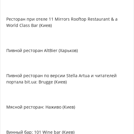
Ресторан при отеле 11 Mirrors Rooftop Restaurant & a
World Class Bar (Киев)
Пивной ресторан AltBier (Харьков)
Пивной ресторан по версии Stella Artua и читателей
портала bit.ua: Brugge (Киев)
Мясной ресторан: Наживо (Киев)
Винный бар: 101 Wine bar (Киев)