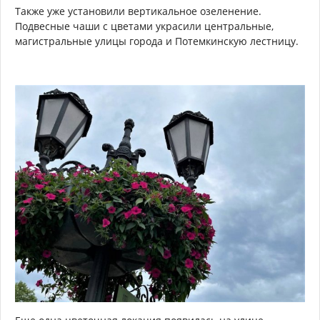
Также уже установили вертикальное озеленение.
Подвесные чаши с цветами украсили центральные,
магистральные улицы города и Потемкинскую лестницу.