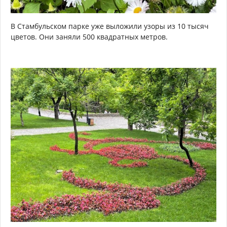
В Стамбульском парке уже выложили узоры из 10 тысяч
цветов. Они заняли 500 квадратных метров.