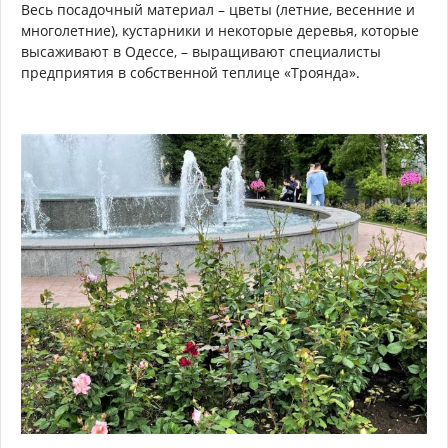
Весь посадочный материал – цветы (летние, весенние и
многолетние), кустарники и некоторые деревья, которые
высаживают в Одессе, – выращивают специалисты
предприятия в собственной теплице «Троянда».