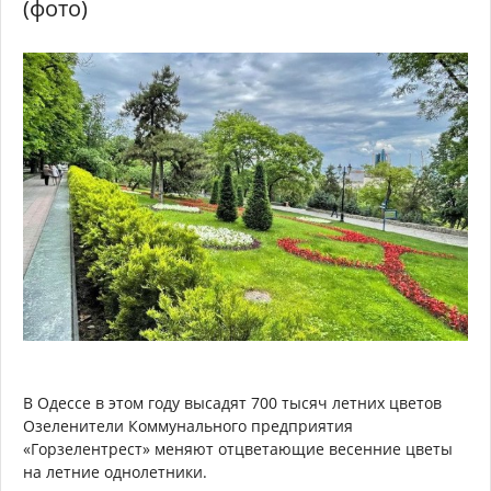
(фото)
В Одессе в этом году высадят 700 тысяч летних цветов
Озеленители Коммунального предприятия
«Горзелентрест» меняют отцветающие весенние цветы
на летние однолетники.