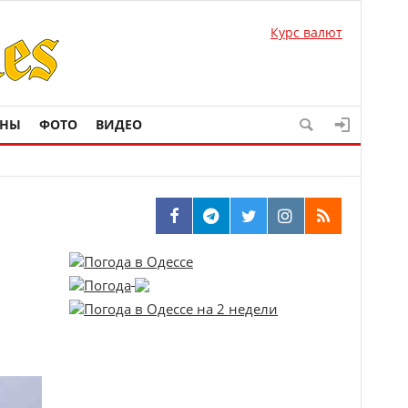
Курс валют
ОНЫ
ФОТО
ВИДЕО