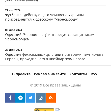
24 авг 2024
Футболист действующего чемпиона Украины
присоединится к одесскому "Черноморцу"
03 июл 2024
Одесский "Черноморец" интересуется защитником
Черноморцем
26 июн 2024
Одесские фехтовальщицы стали призерами чемпионата
Европы, проходившего в швейцарском Базеле
О проекте
Реклама на сайте
Контакты
RSS
© 2019 Все права защищены