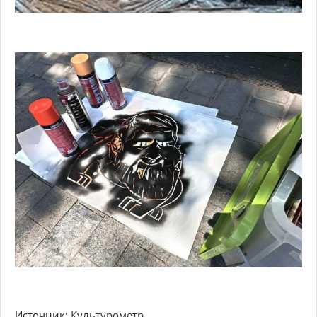
Источник:
Культурометр