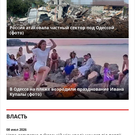
Россия атаковала частный сектор под Одессой
(фото)
В Одессе на пляже возродили празднование Ивана
Купалы (фото)
ВЛАСТЬ
08 июл 2026