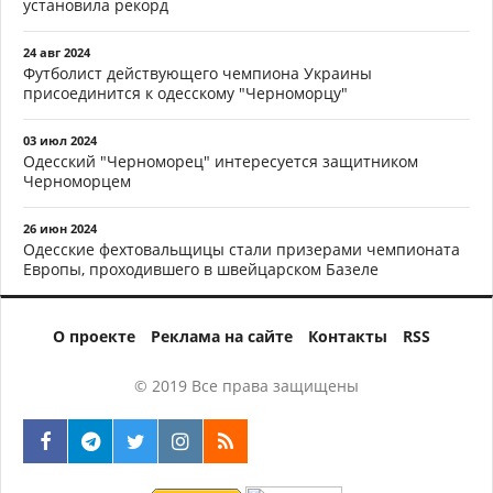
установила рекорд
24 авг 2024
Футболист действующего чемпиона Украины
присоединится к одесскому "Черноморцу"
03 июл 2024
Одесский "Черноморец" интересуется защитником
Черноморцем
26 июн 2024
Одесские фехтовальщицы стали призерами чемпионата
Европы, проходившего в швейцарском Базеле
О проекте
Реклама на сайте
Контакты
RSS
© 2019 Все права защищены