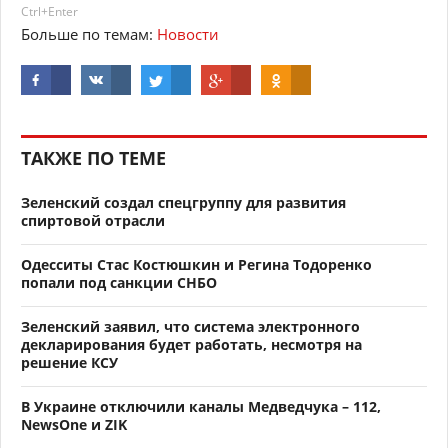
Ctrl+Enter
Больше по темам:
Новости
ТАКЖЕ ПО ТЕМЕ
Зеленский создал спецгруппу для развития
спиртовой отрасли
Одесситы Стас Костюшкин и Регина Тодоренко
попали под санкции СНБО
Зеленский заявил, что система электронного
декларирования будет работать, несмотря на
решение КСУ
В Украине отключили каналы Медведчука – 112,
NewsOne и ZIK