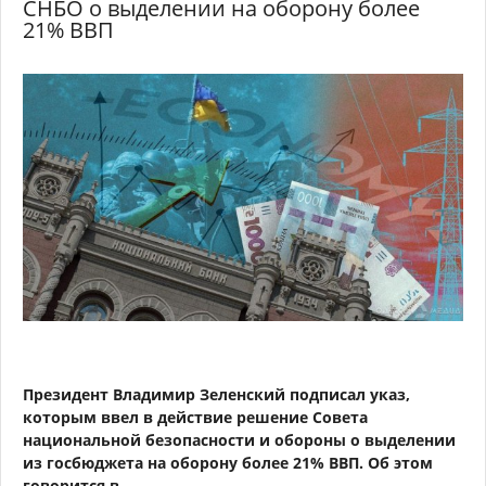
СНБО о выделении на оборону более
21% ВВП
Президент Владимир Зеленский подписал указ,
которым ввел в действие решение Совета
национальной безопасности и обороны о выделении
из госбюджета на оборону более 21% ВВП. Об этом
говорится в