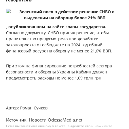
, опубликованном на сайте главы государства.
Согласно документу, СНБО принял решение, чтобы
правительство предусмотрело при доработке
законопроекта о госбюджете на 2024 год общий
финансовый ресурс на оборону не менее 21,6% ВВП.
При этом на финансирование потребностей сектора
безопасности и обороны Украины Кабмин должен
предусмотреть расходы не менее 1,69 трлн грн.
Автор: Роман Сучков
Источник:
Новости OdessaMedia.net
Если вы заметили ошибку в тексте, выделите его и нажимите