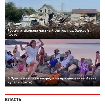
Россия атаковала частный сектор под Одессой
(фото)
В Одессе на пляже возродили празднование Ивана
Купалы (фото)
ВЛАСТЬ