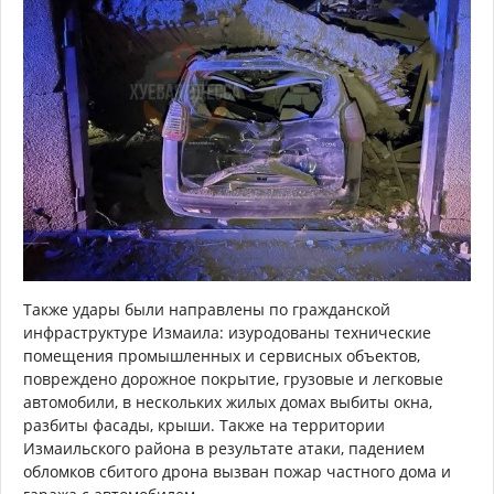
Также удары были направлены по гражданской
инфраструктуре Измаила: изуродованы технические
помещения промышленных и сервисных объектов,
повреждено дорожное покрытие, грузовые и легковые
автомобили, в нескольких жилых домах выбиты окна,
разбиты фасады, крыши. Также на территории
Измаильского района в результате атаки, падением
обломков сбитого дрона вызван пожар частного дома и