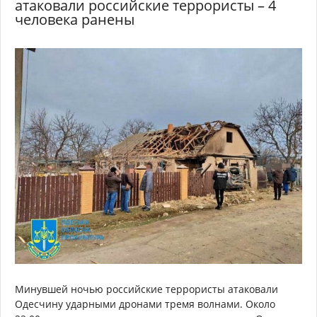
атаковали российские террористы – 4
человека ранены
Минувшей ночью российские террористы атаковали
Одесчину ударными дронами тремя волнами. Около