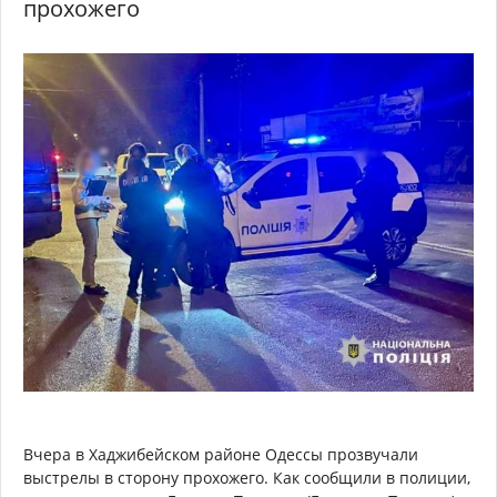
прохожего
Вчера в Хаджибейском районе Одессы прозвучали
выстрелы в сторону прохожего. Как сообщили в полиции,