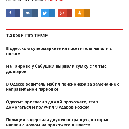
ТАКЖЕ ПО ТЕМЕ
В одесском супермаркете на посетителя напали с
ножом
На Таирово у бабушки вырвали сумку с 10 тыс.
долларов
В Одессе водитель избил пенсионера за замечание о
неправильной парковке
Одессит пригласил домой прохожего, стал
домогаться и получил 9 ударов ножом
Полиция задержала двух иностранцев, которые
напали с ножом на прохожего в Одессе