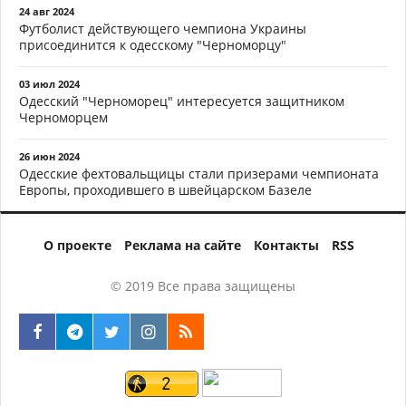
24 авг 2024
Футболист действующего чемпиона Украины
присоединится к одесскому "Черноморцу"
03 июл 2024
Одесский "Черноморец" интересуется защитником
Черноморцем
26 июн 2024
Одесские фехтовальщицы стали призерами чемпионата
Европы, проходившего в швейцарском Базеле
О проекте
Реклама на сайте
Контакты
RSS
© 2019 Все права защищены