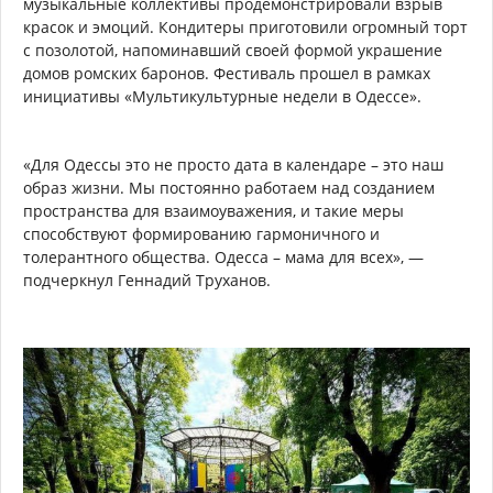
музыкальные коллективы продемонстрировали взрыв
красок и эмоций. Кондитеры приготовили огромный торт
с позолотой, напоминавший своей формой украшение
домов ромских баронов. Фестиваль прошел в рамках
инициативы «Мультикультурные недели в Одессе».
«Для Одессы это не просто дата в календаре – это наш
образ жизни. Мы постоянно работаем над созданием
пространства для взаимоуважения, и такие меры
способствуют формированию гармоничного и
толерантного общества. Одесса – мама для всех», —
подчеркнул Геннадий Труханов.