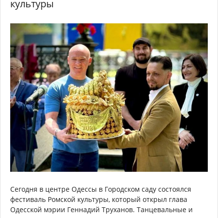
культуры
Сегодня в центре Одессы в Городском саду состоялся
фестиваль Ромской культуры, который открыл глава
Одесской мэрии Геннадий Труханов. Танцевальные и