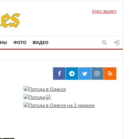
Курс валют
ОНЫ
ФОТО
ВИДЕО