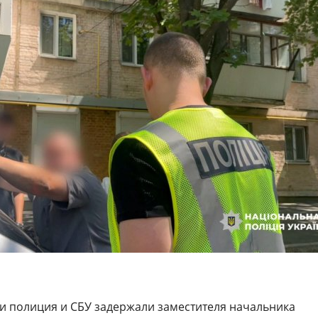
ти полиция и СБУ задержали заместителя начальника