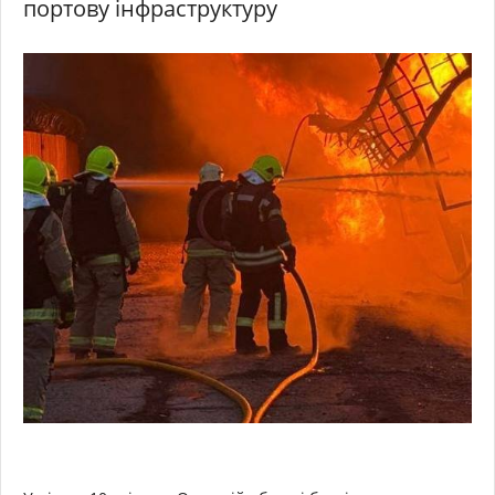
портову інфраструктуру