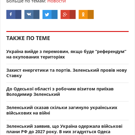
Больше по темам:
Новости
ТАКЖЕ ПО ТЕМЕ
Україна вийде з перемовин, якщо буде “референдум”
на окупованих територіях
Захист енергетики та портів. Зеленський провів нову
Ставку
До Одеської області з робочим візитом приїхав
Володимир Зеленський
Зеленський сказав скільки загинуло українських
військових на війні
Зеленський заявив, що Україна одержала військові
плани РФ до 2027 року. В них згадується Одеса