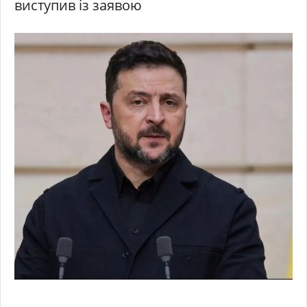
виступив із заявою