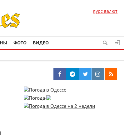
Курс валют
ОНЫ
ФОТО
ВИДЕО