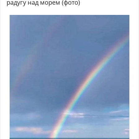
радугу над морем (фото)