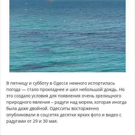
В пятницу и субботу в Одессе немного испортилась
погода — стало прохладнее и шел небольшой дождь. Но
это создало условия для появления очень зрелищного
природного явления – радуги над морем, которая иногда
была даже двойной. Одесситы восторженно
опубликовали в соцсетях десятки ярких фото и видео с
радугами от 29 и 30 мая.