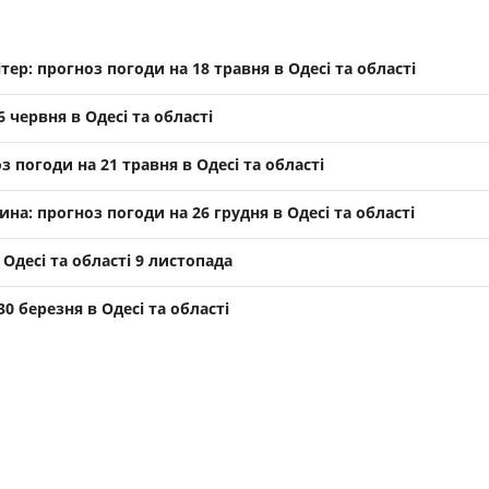
тер: прогноз погоди на 18 травня в Одесі та області
 червня в Одесі та області
з погоди на 21 травня в Одесі та області
на: прогноз погоди на 26 грудня в Одесі та області
Одесі та області 9 листопада
0 березня в Одесі та області