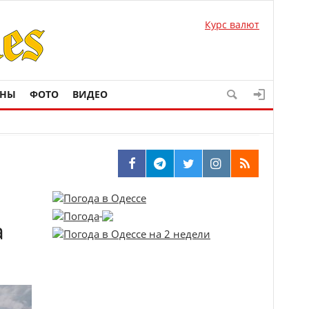
Курс валют
ОНЫ
ФОТО
ВИДЕО
а