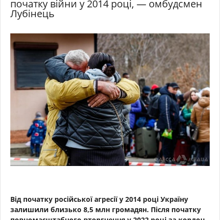
початку війни у 2014 році, — омбудсмен
Лубінець
Від початку російської агресії у 2014 році Україну
залишили близько 8,5 млн громадян. Після початку
повномасштабного вторгнення у 2022 році за кордон