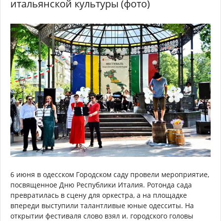
итальянской культуры (фото)
6 июня в одесском Городском саду провели мероприятие,
посвященное Дню Республики Италия. Ротонда сада
превратилась в сцену для оркестра, а на площадке
впереди выступили талантливые юные одесситы. На
открытии фестиваля слово взял и. городского головы