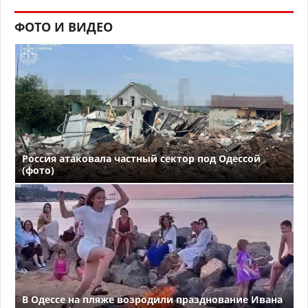
ФОТО И ВИДЕО
Россия атаковала частный сектор под Одессой
(фото)
В Одессе на пляже возродили празднование Ивана