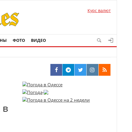
Курс валют
ОНЫ
ФОТО
ВИДЕО
 в