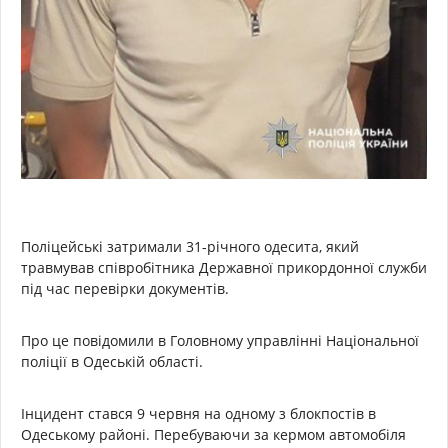
Поліцейські затримали 31-річного одесита, який
травмував співробітника Державної прикордонної служби
під час перевірки документів.
Про це повідомили в Головному управлінні Національної
поліції в Одеській області.
Інцидент стався 9 червня на одному з блокпостів в
Одеському районі. Перебуваючи за кермом автомобіля