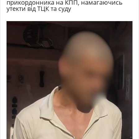
прикордонника на КПП, намагаючись
утекти від ТЦК та суду