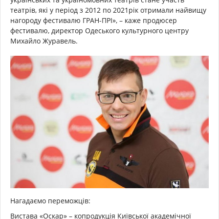
театрів, які у період з 2012 по 2021рік отримали найвищу
нагороду фестивалю ГРАН-ПРІ», – каже продюсер
фестивалю, директор Одеського культурного центру
Михайло Журавель.
Нагадаємо переможців:
Вистава «Оскар» – копродукція Київської академічної