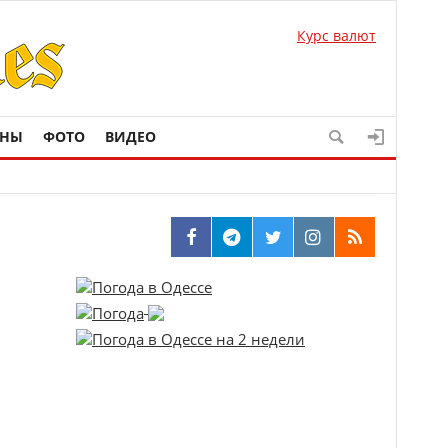
Курс валют
ОНЫ
ФОТО
ВИДЕО